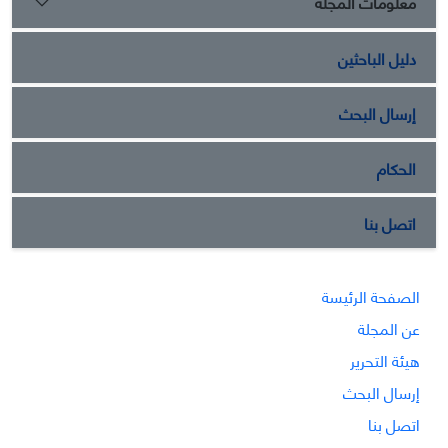
معلومات المجلة
دليل الباحثين
إرسال البحث
الحكام
اتصل بنا
الصفحة الرئيسة
عن المجلة
هيئة التحرير
إرسال البحث
اتصل بنا