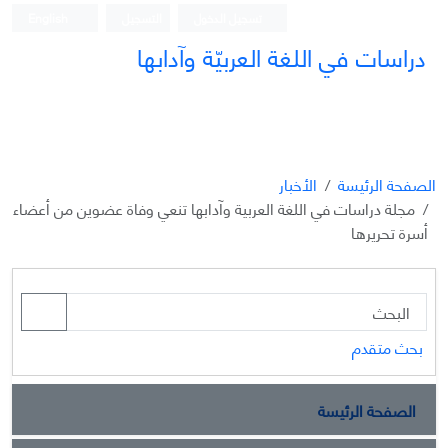
تسجيل الدخول
التسجيل
English
دراسات في اللغة العربيّة وآدابها
الصفحة الرئيسة
الأخبار
مجلة دراسات في اللغة العربية وآدابها تنعي وفاة عضوين من أعضاء
أسرة تحريرها
بحث متقدم
الصفحة الرئيسة