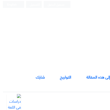
تسجيل الدخول
التسجيل
English
إلى هذه المقالة
التواريخ
شارك