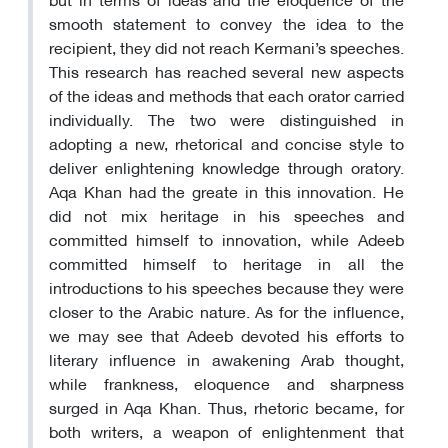
smooth statement to convey the idea to the
recipient, they did not reach Kermani’s speeches.
This research has reached several new aspects
of the ideas and methods that each orator carried
individually. The two were distinguished in
adopting a new, rhetorical and concise style to
deliver enlightening knowledge through oratory.
Aqa Khan had the greate in this innovation. He
did not mix heritage in his speeches and
committed himself to innovation, while Adeeb
committed himself to heritage in all the
introductions to his speeches because they were
closer to the Arabic nature. As for the influence,
we may see that Adeeb devoted his efforts to
literary influence in awakening Arab thought,
while frankness, eloquence and sharpness
surged in Aqa Khan. Thus, rhetoric became, for
both writers, a weapon of enlightenment that