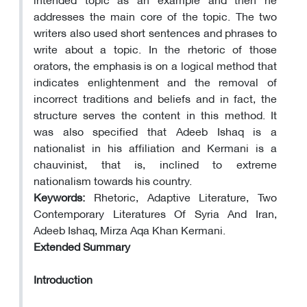
addresses the main core of the topic. The two
writers also used short sentences and phrases to
write about a topic. In the rhetoric of those
orators, the emphasis is on a logical method that
indicates enlightenment and the removal of
incorrect traditions and beliefs and in fact, the
structure serves the content in this method. It
was also specified that Adeeb Ishaq is a
nationalist in his affiliation and Kermani is a
chauvinist, that is, inclined to extreme
nationalism towards his country.
Keywords:
Rhetoric, Adaptive Literature, Two
Contemporary Literatures Of Syria And Iran,
Adeeb Ishaq, Mirza Aqa Khan Kermani.
Extended Summary
Introduction