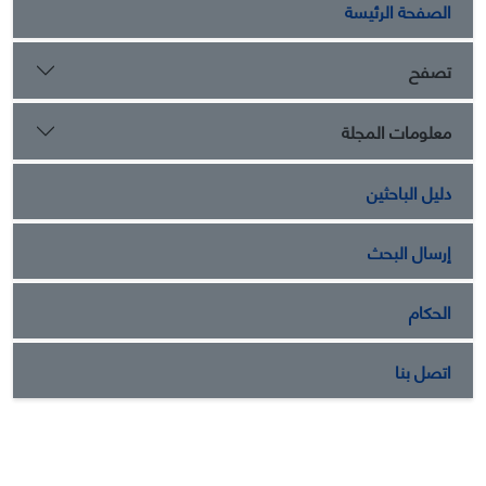
الصفحة الرئيسة
تصفح
معلومات المجلة
دليل الباحثين
إرسال البحث
الحكام
اتصل بنا