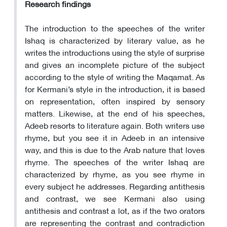
Research findings
The introduction to the speeches of the writer
Ishaq is characterized by literary value, as he
writes the introductions using the style of surprise
and gives an incomplete picture of the subject
according to the style of writing the Maqamat. As
for Kermani’s style in the introduction, it is based
on representation, often inspired by sensory
matters. Likewise, at the end of his speeches,
Adeeb resorts to literature again. Both writers use
rhyme, but you see it in Adeeb in an intensive
way, and this is due to the Arab nature that loves
rhyme. The speeches of the writer Ishaq are
characterized by rhyme, as you see rhyme in
every subject he addresses. Regarding antithesis
and contrast, we see Kermani also using
antithesis and contrast a lot, as if the two orators
are representing the contrast and contradiction