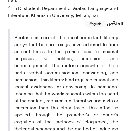
3
Ph.D. student, Department of Arabic Language and
Literature, Kharazmi University, Tehran, Iran.
الملخّص
English
Rhetoric is one of the most important literary
arrays that human beings have adhered to from
ancient times to the present day for several
purposes like politics, preaching, and
encouragement. The rhetoric consists of three
parts: verbal communication, convincing, and
persuasion. This literary kind requires rational and
logical evidences for convincing. To persuade,
meaning that the words resonate within the heart
of the contact, requires a different writing style or
inspiration than the other texts. This effect is
applied through the preacher’s or orator’s
cognition of the methods of eloquence, the
rhetorical sciences and the method of induction