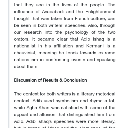
that they see in the lives of the people. The
influence of Asadabadi and the Enlightenment
thought that was taken from French culture, can
be seen in both writers’ speeches. Also, through
our research into the psychology of the two
orators, it became clear that Adib Ishaq is a
nationalist in his affiliation and Kermani is a
chauvinist, meaning he tends towards extreme
nationalism in confronting events and speaking
about them.
Discussion of Results & Conclusion
The context for both writers is a literary rhetorical
context. Adib used symbolism and rhyme a lot,
while Agha Khan was satisfied with some of the
appeal and allusion that distinguished him from
Adib. Adib Ishaq’s speeches were more literary,
but in terms of ideas and the eloquence of the