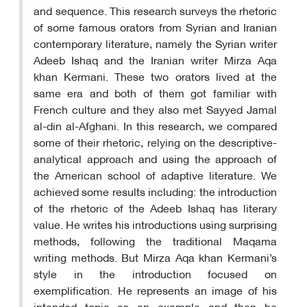
and sequence. This research surveys the rhetoric
of some famous orators from Syrian and Iranian
contemporary literature, namely the Syrian writer
Adeeb Ishaq and the Iranian writer Mirza Aqa
khan Kermani. These two orators lived at the
same era and both of them got familiar with
French culture and they also met Sayyed Jamal
al-din al-Afghani. In this research, we compared
some of their rhetoric, relying on the descriptive-
analytical approach and using the approach of
the American school of adaptive literature. We
achieved some results including: the introduction
of the rhetoric of the Adeeb Ishaq has literary
value. He writes his introductions using surprising
methods, following the traditional Maqama
writing methods. But Mirza Aqa khan Kermani’s
style in the introduction focused on
exemplification. He represents an image of his
intended topic as an example and then he