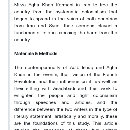
Mirza Agha Khan Kermani in Iran to free the
country from the systematic colonialism that
began to spread in the veins of both countries
from Iran and Syria, their sermons played a
fundamental role in exposing the harm from the
country.
Materials & Methods
The contemporaneity of Adib Ishaq and Agha
Khan in the events, their vision of the French
Revolution and their influence on it, as well as
their sitting with Asadabadi and their work to
enlighten the people and fight colonialism
through speeches and articles, and the
difference between the two writers in the type of
literary statement, artistically and morally, these
are the foundations of this study. This article
studies the speeches of these two writers