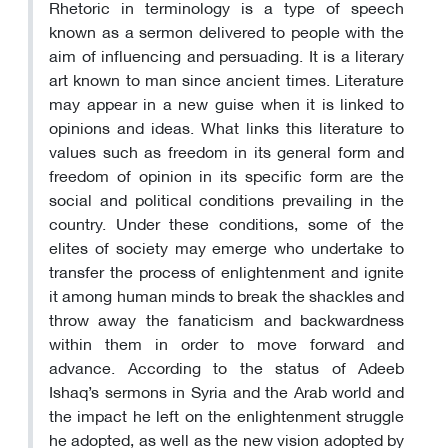
Rhetoric in terminology is a type of speech
known as a sermon delivered to people with the
aim of influencing and persuading. It is a literary
art known to man since ancient times. Literature
may appear in a new guise when it is linked to
opinions and ideas. What links this literature to
values such as freedom in its general form and
freedom of opinion in its specific form are the
social and political conditions prevailing in the
country. Under these conditions, some of the
elites of society may emerge who undertake to
transfer the process of enlightenment and ignite
it among human minds to break the shackles and
throw away the fanaticism and backwardness
within them in order to move forward and
advance. According to the status of Adeeb
Ishaq’s sermons in Syria and the Arab world and
the impact he left on the enlightenment struggle
he adopted, as well as the new vision adopted by