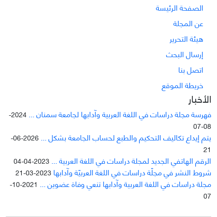
الصفحة الرئيسة
عن المجلة
هيئة التحرير
إرسال البحث
اتصل بنا
خريطة الموقع
الأخبار
فهرسة مجلة دراسات في اللغة العربية وآدابها لجامعة سمنان ...
2024-
08-07
يتم إيداع تکاليف التحکيم والطبع لحساب الجامعة بشکل ...
2026-06-
21
الرقم الهاتفي الجديد لمجلة دراسات في اللغة العربية ...
2023-04-04
شروط النشر في مجلّة دراسات في اللغة العربيّة وآدابها
2023-03-21
مجلة دراسات في اللغة العربية وآدابها تنعي وفاة عضوين ...
2021-10-
07