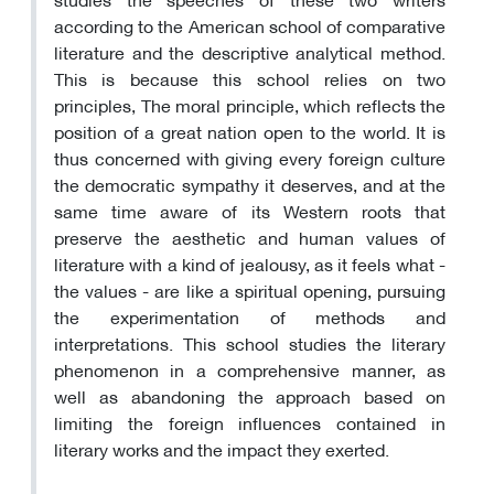
according to the American school of comparative
literature and the descriptive analytical method.
This is because this school relies on two
principles, The moral principle, which reflects the
position of a great nation open to the world. It is
thus concerned with giving every foreign culture
the democratic sympathy it deserves, and at the
same time aware of its Western roots that
preserve the aesthetic and human values of
literature with a kind of jealousy, as it feels what -
the values - are like a spiritual opening, pursuing
the experimentation of methods and
interpretations. This school studies the literary
phenomenon in a comprehensive manner, as
well as abandoning the approach based on
limiting the foreign influences contained in
literary works and the impact they exerted.