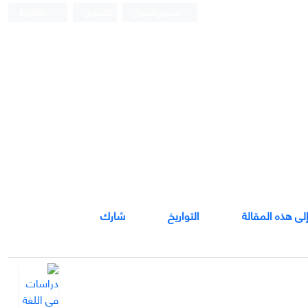
تسجيل الدخول
التسجيل
English
إلى هذه المقالة
التواريخ
شارك