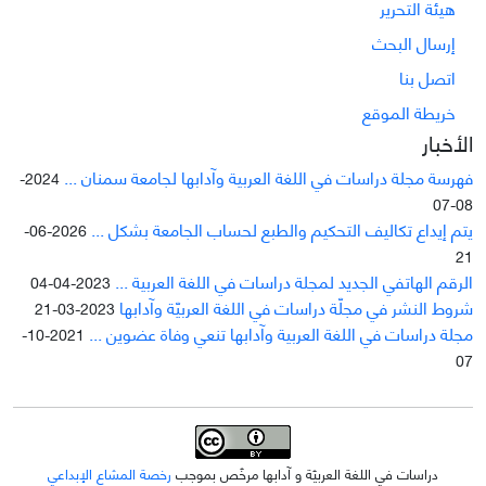
هيئة التحرير
إرسال البحث
اتصل بنا
خريطة الموقع
الأخبار
فهرسة مجلة دراسات في اللغة العربية وآدابها لجامعة سمنان ...
2024-
08-07
يتم إيداع تکاليف التحکيم والطبع لحساب الجامعة بشکل ...
2026-06-
21
الرقم الهاتفي الجديد لمجلة دراسات في اللغة العربية ...
2023-04-04
شروط النشر في مجلّة دراسات في اللغة العربيّة وآدابها
2023-03-21
مجلة دراسات في اللغة العربية وآدابها تنعي وفاة عضوين ...
2021-10-
07
دراسات في اللغة العربيّة و آدابها مرخّص بموجب
رخصة المشاع الإبداعي