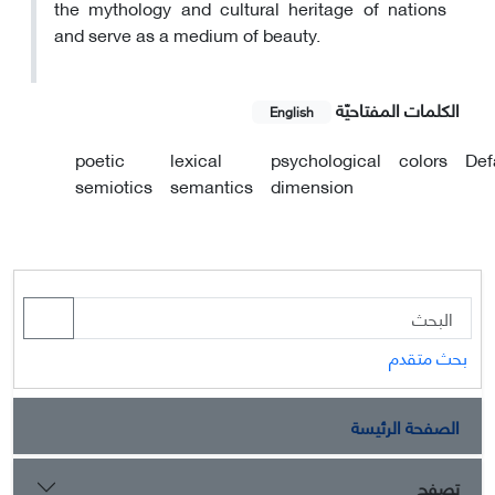
the mythology and cultural heritage of nations
and serve as a medium of beauty.
الکلمات المفتاحيّة
English
poetic
lexical
psychological
colors
Def
semiotics
semantics
dimension
بحث متقدم
الصفحة الرئيسة
تصفح