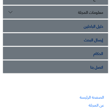
معلومات المجلة
دليل الباحثين
إرسال البحث
الحكام
اتصل بنا
الصفحة الرئيسة
عن المجلة