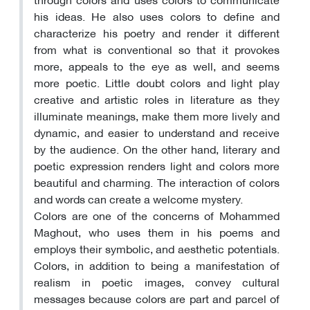
his ideas. He also uses colors to define and
characterize his poetry and render it different
from what is conventional so that it provokes
more, appeals to the eye as well, and seems
more poetic. Little doubt colors and light play
creative and artistic roles in literature as they
illuminate meanings, make them more lively and
dynamic, and easier to understand and receive
by the audience. On the other hand, literary and
poetic expression renders light and colors more
beautiful and charming. The interaction of colors
and words can create a welcome mystery.
Colors are one of the concerns of Mohammed
Maghout, who uses them in his poems and
employs their symbolic, and aesthetic potentials.
Colors, in addition to being a manifestation of
realism in poetic images, convey cultural
messages because colors are part and parcel of