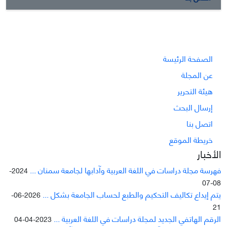
الصفحة الرئيسة
عن المجلة
هيئة التحرير
إرسال البحث
اتصل بنا
خريطة الموقع
الأخبار
فهرسة مجلة دراسات في اللغة العربية وآدابها لجامعة سمنان ...
2024-
08-07
يتم إيداع تکاليف التحکيم والطبع لحساب الجامعة بشکل ...
2026-06-
21
الرقم الهاتفي الجديد لمجلة دراسات في اللغة العربية ...
2023-04-04