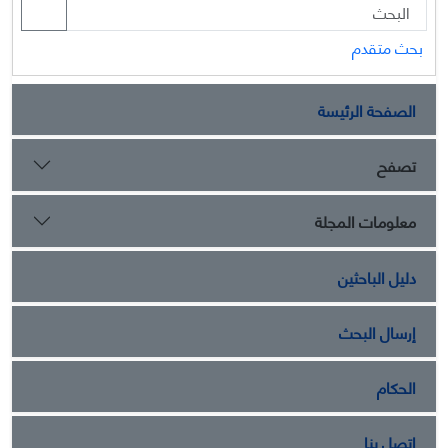
بحث متقدم
الصفحة الرئيسة
تصفح
معلومات المجلة
دليل الباحثين
إرسال البحث
الحكام
اتصل بنا