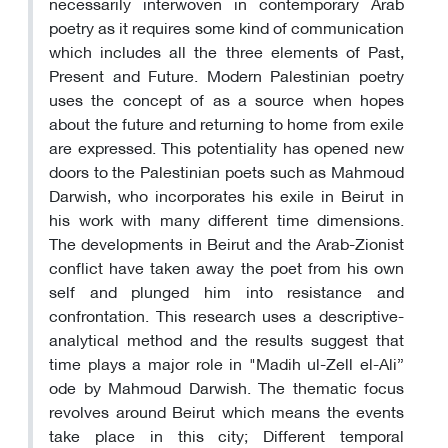
necessarily interwoven in contemporary Arab
poetry as it requires some kind of communication
which includes all the three elements of Past,
Present and Future. Modern Palestinian poetry
uses the concept of as a source when hopes
about the future and returning to home from exile
are expressed. This potentiality has opened new
doors to the Palestinian poets such as Mahmoud
Darwish, who incorporates his exile in Beirut in
his work with many different time dimensions.
The developments in Beirut and the Arab-Zionist
conflict have taken away the poet from his own
self and plunged him into resistance and
confrontation. This research uses a descriptive-
analytical method and the results suggest that
time plays a major role in "Madih ul-Zell el-Ali”
ode by Mahmoud Darwish. The thematic focus
revolves around Beirut which means the events
take place in this city; Different temporal