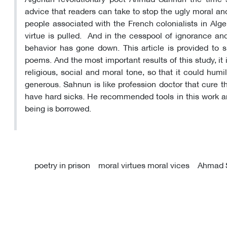
advice that readers can take to stop the ugly moral 
people associated with the French colonialists in Alge
virtue is pulled. And in the cesspool of ignorance a
behavior has gone down. This article is provided to 
poems. And the most important results of this study, it
religious, social and moral tone, so that it could humi
generous. Sahnun is like profession doctor that cure t
have hard sicks. He recommended tools in this work an
being is borrowed.
poetry in prison
moral virtues moral vices
Ahmad 