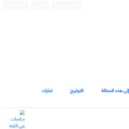
تسجيل الدخول
التسجيل
English
إلى هذه المقالة
التواريخ
شارك