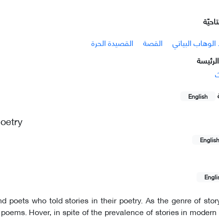
احيّة
 الوهاب البياتي
القصة
القصيدة الحرة
لرئيسة
ث
English
oetry
Englis
Engli
nd poets who told stories in their poetry. As the genre of sto
 poems. Hover, in spite of the prevalence of stories in modern l