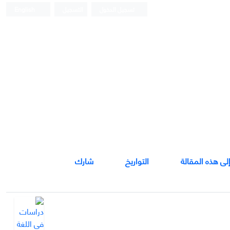
تسجيل الدخول
التسجيل
English
إلى هذه المقالة
التواريخ
شارك