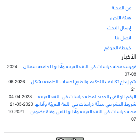
عن المجلة
هيئة التحرير
إرسال البحث
اتصل بنا
خريطة الموقع
الأخبار
فهرسة مجلة دراسات في اللغة العربية وآدابها لجامعة سمنان ...
2024-
08-07
يتم إيداع تکاليف التحکيم والطبع لحساب الجامعة بشکل ...
2026-06-
21
الرقم الهاتفي الجديد لمجلة دراسات في اللغة العربية ...
2023-04-04
شروط النشر في مجلّة دراسات في اللغة العربيّة وآدابها
2023-03-21
مجلة دراسات في اللغة العربية وآدابها تنعي وفاة عضوين ...
2021-10-
07