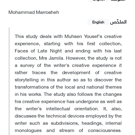
Mohammad Marrosheh
الملخّص
English
This study deals with Muhsen Yousef's creative
experience, starting with his first collection,
Faces of Late Night and ending with his last
collection, Mrs Jamila. However, the study is not
a survey of the writer's creative experience it
rather traces the development of creative
storytelling in this author so as to discover the
transformations of the local and national themes
in his works. The study also follows the changes
his creative experience has undergone as well as
the writer's intellectual orientation. It, also,
discusses the technical devices employed by the
writer such as subdivisions, headings, internal
monologues and stream of consciousness.