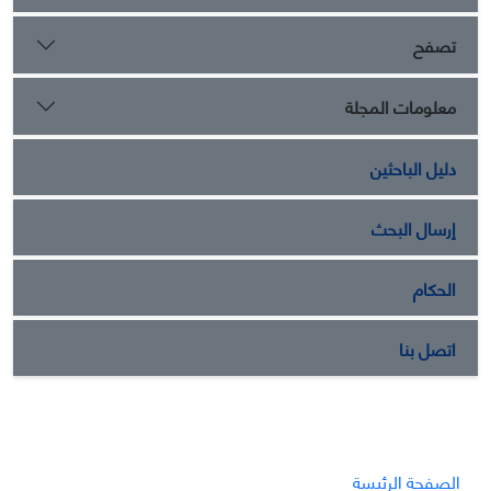
تصفح
معلومات المجلة
دليل الباحثين
إرسال البحث
الحكام
اتصل بنا
الصفحة الرئيسة