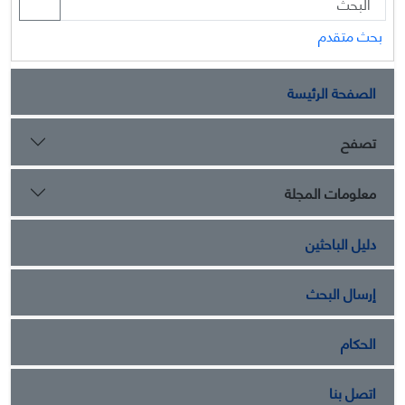
بحث متقدم
الصفحة الرئيسة
تصفح
معلومات المجلة
دليل الباحثين
إرسال البحث
الحكام
اتصل بنا