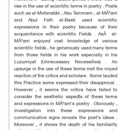
rise in the use of scientific terms in poetry . Poets
such as al-Motanabbi , Abu Tammam , al-MÃºarri
and Abul Fath al-Basti used scientific
expressions in their poetry because of their
acquaintance with scientific Fields . AsÂ al-
MÃºarri enjoyed vost knowledge of various
scientific fields , he generously used many terms
from those fields in his work especially in his
Luzumiyat (Unnecessary Necessities) . An
upsurge in the use of these terms met the miyed
reaction of the critics and scholars . Some lauded
this Practice some expressed their disapproval .
However , it seems the critics have failed to
consider the aesthetic aspedts of these terms
and expressions in MÃºarri's poetry . Obviously ,
investigation into these expreosions and
communicative signs reveals the poet's ideas .
Moreover , it shows the depth of his familiarity