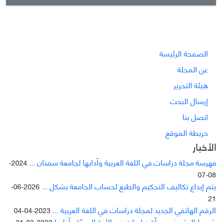
الصفحة الرئيسة
عن المجلة
هيئة التحرير
إرسال البحث
اتصل بنا
خريطة الموقع
الأخبار
فهرسة مجلة دراسات في اللغة العربية وآدابها لجامعة سمنان ...
2024-
08-07
يتم إيداع تکاليف التحکيم والطبع لحساب الجامعة بشکل ...
2026-06-
21
الرقم الهاتفي الجديد لمجلة دراسات في اللغة العربية ...
2023-04-04
شروط النشر في مجلّة دراسات في اللغة العربيّة وآدابها
2023-03-21