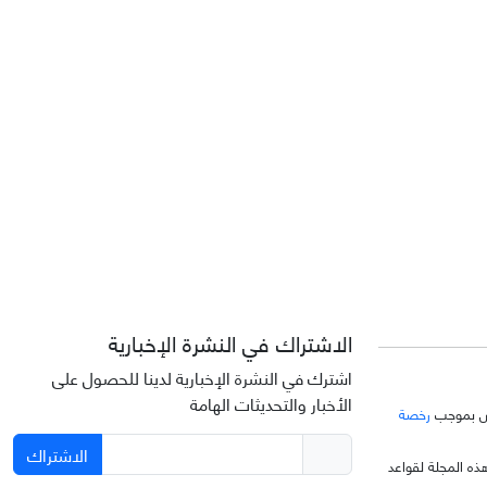
الاشتراك في النشرة الإخبارية
اشترك في النشرة الإخبارية لدينا للحصول على
الأخبار والتحديثات الهامة
خّص بموجب
رخصة
الاشتراك
ذه المجلة لقواعد