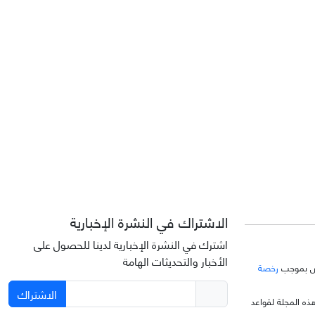
الاشتراك في النشرة الإخبارية
اشترك في النشرة الإخبارية لدينا للحصول على
الأخبار والتحديثات الهامة
خّص بموجب
رخصة
الاشتراك
ذه المجلة لقواعد