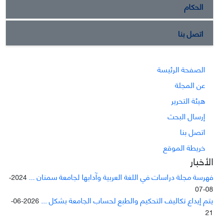
الحكام
اتصل بنا
الصفحة الرئيسة
عن المجلة
هيئة التحرير
إرسال البحث
اتصل بنا
خريطة الموقع
الأخبار
فهرسة مجلة دراسات في اللغة العربية وآدابها لجامعة سمنان ...
2024-
08-07
يتم إيداع تکاليف التحکيم والطبع لحساب الجامعة بشکل ...
2026-06-
21