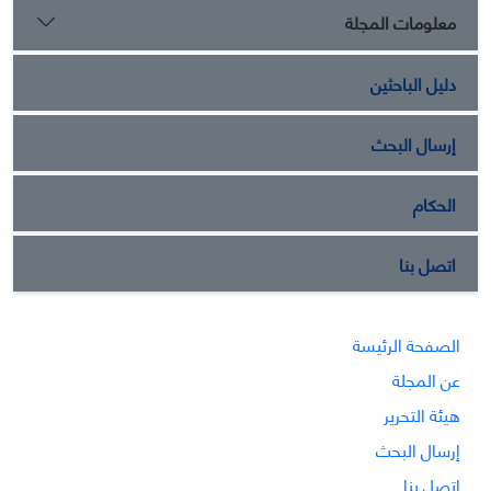
معلومات المجلة
دليل الباحثين
إرسال البحث
الحكام
اتصل بنا
الصفحة الرئيسة
عن المجلة
هيئة التحرير
إرسال البحث
اتصل بنا