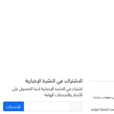
الاشتراك في النشرة الإخبارية
اشترك في النشرة الإخبارية لدينا للحصول على
الأخبار والتحديثات الهامة
خّص بموجب
رخصة
الاشتراك
ذه المجلة لقواعد