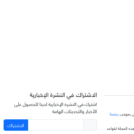
الاشتراك في النشرة الإخبارية
اشترك في النشرة الإخبارية لدينا للحصول على
الأخبار والتحديثات الهامة
خّص بموجب
رخصة
الاشتراك
ذه المجلة لقواعد