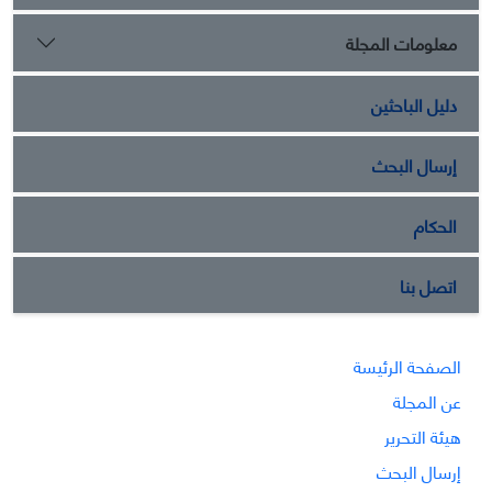
معلومات المجلة
دليل الباحثين
إرسال البحث
الحكام
اتصل بنا
الصفحة الرئيسة
عن المجلة
هيئة التحرير
إرسال البحث