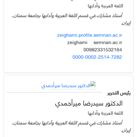
اللغة العربية وآدابها
أستاذ مشارك في قسم اللغة العربية وآدابها بجامعة سمنان،
إيران.
zeighami.profile.semnan.ac.ir
semnan.ac.ir
zeighami
00982331532164
0000-0002-2514-7282
رئيس التحرير
الدكتور سيدرضا ميرأحمدي
اللغة العربية وآدابها
أستاذ مشارك في قسم اللغة العربية وآدابها بجامعة سمنان،
إيران.