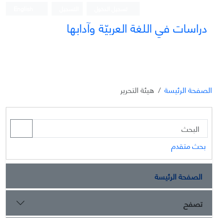
تسجيل الدخول
التسجيل
English
دراسات في اللغة العربيّة وآدابها
الصفحة الرئيسة
هيئة التحرير
بحث متقدم
الصفحة الرئيسة
تصفح