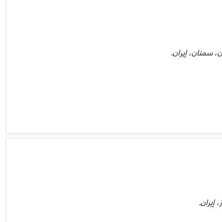
، سمنان، إيران.
 إيران.