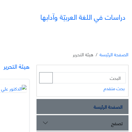
دراسات في اللغة العربيّة وآدابها
الصفحة الرئيسة
هيئة التحرير
هيئة التحرير
بحث متقدم
الصفحة الرئيسة
تصفح