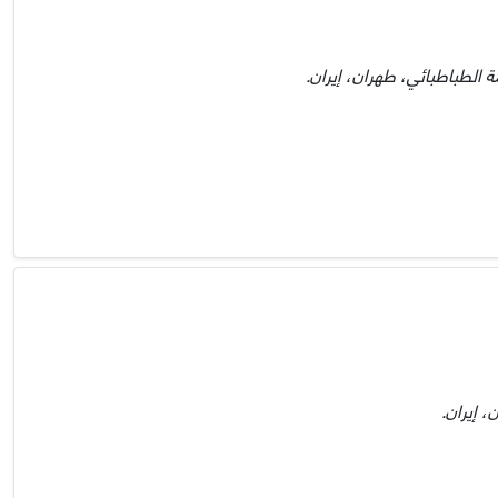
ة الطباطبائي، طهران، إيران.
 إيران.