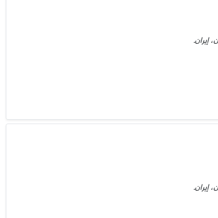
 إيران.
 إيران.