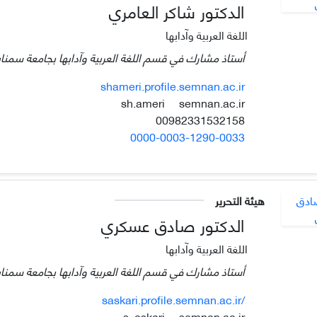
الدكتور شاكر العامري
اللغة العربية وآدابها
أستاذ مشارك في قسم اللغة العربية وآدابها بجامعة سمنان،
shameri.profile.semnan.ac.ir
semnan.ac.ir
sh.ameri
00982331532158
0000-0003-1290-0033
هيئة التحرير
الدكتور صادق عسكري
اللغة العربية وآدابها
أستاذ مشارك في قسم اللغة العربية وآدابها بجامعة سمنان،
saskari.profile.semnan.ac.ir/
semnan.ac.ir
s_askari