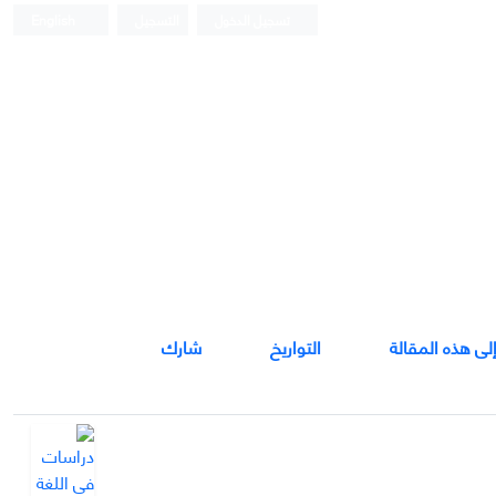
تسجيل الدخول
التسجيل
English
إلى هذه المقالة
التواريخ
شارك