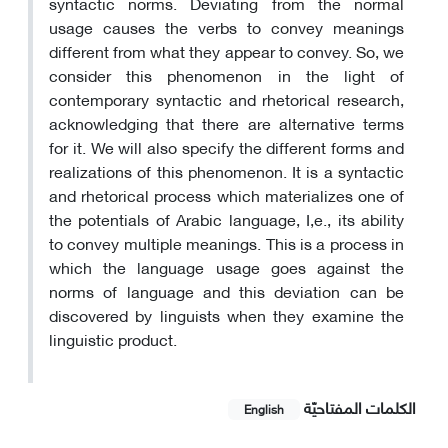
syntactic norms. Deviating from the normal
usage causes the verbs to convey meanings
different from what they appear to convey. So, we
consider this phenomenon in the light of
contemporary syntactic and rhetorical research,
acknowledging that there are alternative terms
for it. We will also specify the different forms and
realizations of this phenomenon. It is a syntactic
and rhetorical process which materializes one of
the potentials of Arabic language, I,e., its ability
to convey multiple meanings. This is a process in
which the language usage goes against the
norms of language and this deviation can be
discovered by linguists when they examine the
linguistic product.
الکلمات المفتاحيّة
English