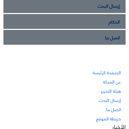
إرسال البحث
الحكام
اتصل بنا
الصفحة الرئيسة
عن المجلة
هيئة التحرير
إرسال البحث
اتصل بنا
خريطة الموقع
الأخبار