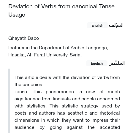
Deviation of Verbs from canonical Tense
Usage
المؤلف
English
Ghayath Babo
lecturer in the Department of Arabic Language,
Hasaka, Al -Furat University, Syria.
الملخّص
English
This article deals with the deviation of verbs from
the canonical
Tense. This phenomenon is now of much
significance from linguists and people concerned
with stylistics. This stylistic strategy used by
poets and authors has aesthetic and rhetorical
dimensions in which they want to impress their
audience by going against the accepted