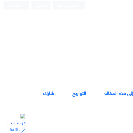
تسجيل الدخول
التسجيل
English
إلى هذه المقالة
التواريخ
شارك