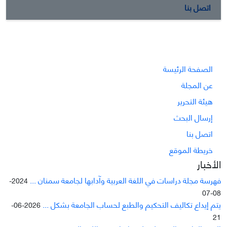
اتصل بنا
الصفحة الرئيسة
عن المجلة
هيئة التحرير
إرسال البحث
اتصل بنا
خريطة الموقع
الأخبار
فهرسة مجلة دراسات في اللغة العربية وآدابها لجامعة سمنان ...
2024-
08-07
يتم إيداع تکاليف التحکيم والطبع لحساب الجامعة بشکل ...
2026-06-
21