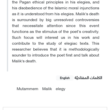
the Pagan ethical principles in his elegies, and
his disobedience of the Islamic moral injunctions
as it is understood from his elegies. Malik's death
is surrounded by big unresolved controversies
that necessitate attention since this event
functions as the stimulus of the poet's creativity.
Such focus will interest us in his work and
contribute to the study of elegiac texts. This
researcher believes that it is methodologically
sounder to introduce the poet first and talk about
Malik's death.
الکلمات المفتاحيّة
English
Mutammem
Malik
elegy