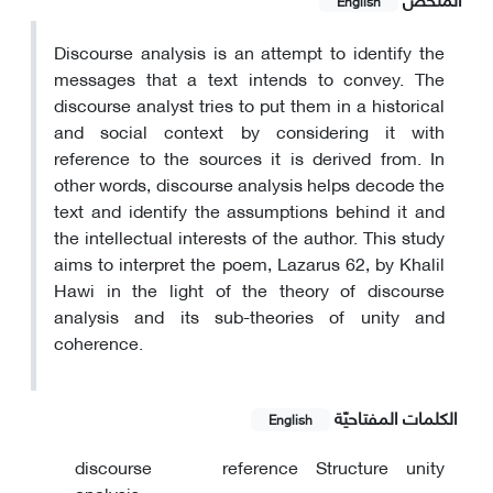
English
Discourse analysis is an attempt to identify the
messages that a text intends to convey. The
discourse analyst tries to put them in a historical
and social context by considering it with
reference to the sources it is derived from. In
other words, discourse analysis helps decode the
text and identify the assumptions behind it and
the intellectual interests of the author. This study
aims to interpret the poem, Lazarus 62, by Khalil
Hawi in the light of the theory of discourse
analysis and its sub-theories of unity and
coherence.
الکلمات المفتاحيّة
English
discourse
reference
Structure
unity
analysis