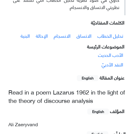
نظريتي الاتساق والانسجام.
الکلمات المفتاحيّة
تحليل الخطاب
الاتساق
الانسجام
الإحالة
البنية
الموضوعات الرئيسة
الأدب الحدیث
النقد الأدبيّ
عنوان المقالة
English
Read in a poem Lazarus 1962 in the light of
the theory of discourse analysis
المؤلف
English
Ali Zaeryvand
الملخّص