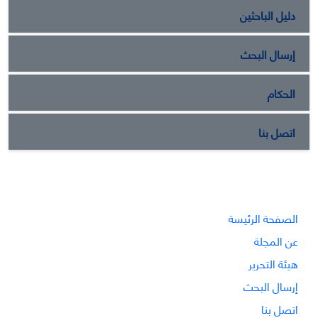
دليل الباحثين
إرسال البحث
الحكام
اتصل بنا
الصفحة الرئيسة
عن المجلة
هيئة التحرير
إرسال البحث
اتصل بنا