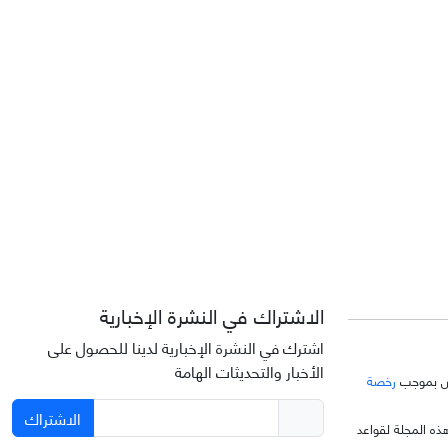
الاشتراك في النشرة الإخبارية
اشترك في النشرة الإخبارية لدينا للحصول على
الأخبار والتحديثات الهامة
خّص بموجب
رخصة
الاشتراك
ذه المجلة لقواعد