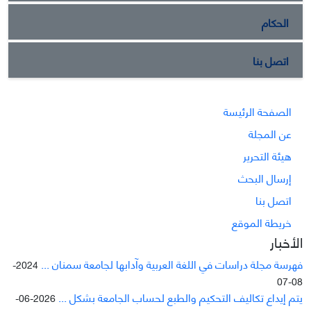
الحكام
اتصل بنا
الصفحة الرئيسة
عن المجلة
هيئة التحرير
إرسال البحث
اتصل بنا
خريطة الموقع
الأخبار
فهرسة مجلة دراسات في اللغة العربية وآدابها لجامعة سمنان ...
2024-
08-07
يتم إيداع تکاليف التحکيم والطبع لحساب الجامعة بشکل ...
2026-06-