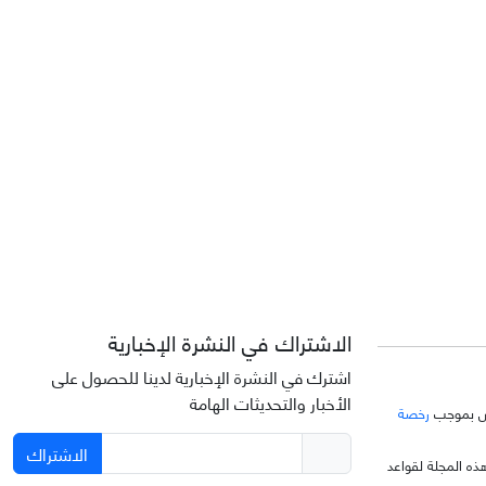
الاشتراك في النشرة الإخبارية
اشترك في النشرة الإخبارية لدينا للحصول على
الأخبار والتحديثات الهامة
خّص بموجب
رخصة
الاشتراك
ذه المجلة لقواعد