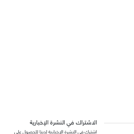
الاشتراك في النشرة الإخبارية
اشترك في النشرة الإخبارية لدينا للحصول على