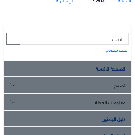
المقالة
بالإنجليزيّة
1.29 M
بحث متقدم
الصفحة الرئيسة
تصفح
معلومات المجلة
دليل الباحثين