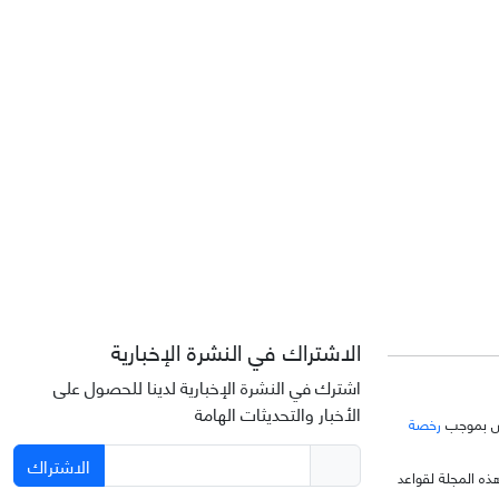
الاشتراك في النشرة الإخبارية
اشترك في النشرة الإخبارية لدينا للحصول على
الأخبار والتحديثات الهامة
خّص بموجب
رخصة
الاشتراك
ذه المجلة لقواعد