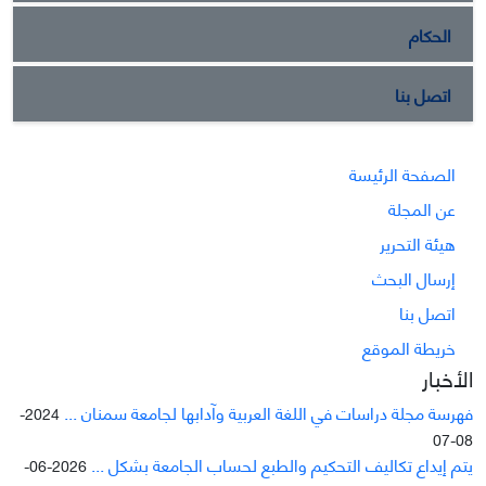
الحكام
اتصل بنا
الصفحة الرئيسة
عن المجلة
هيئة التحرير
إرسال البحث
اتصل بنا
خريطة الموقع
الأخبار
فهرسة مجلة دراسات في اللغة العربية وآدابها لجامعة سمنان ...
2024-
08-07
يتم إيداع تکاليف التحکيم والطبع لحساب الجامعة بشکل ...
2026-06-