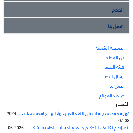
الحكام
اتصل بنا
الصفحة الرئيسة
عن المجلة
هيئة التحرير
إرسال البحث
اتصل بنا
خريطة الموقع
الأخبار
فهرسة مجلة دراسات في اللغة العربية وآدابها لجامعة سمنان ...
2024-
08-07
يتم إيداع تکاليف التحکيم والطبع لحساب الجامعة بشکل ...
2026-06-