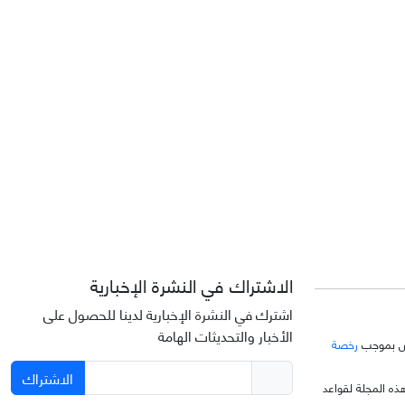
الاشتراك في النشرة الإخبارية
اشترك في النشرة الإخبارية لدينا للحصول على
الأخبار والتحديثات الهامة
خّص بموجب
رخصة
الاشتراك
ذه المجلة لقواعد