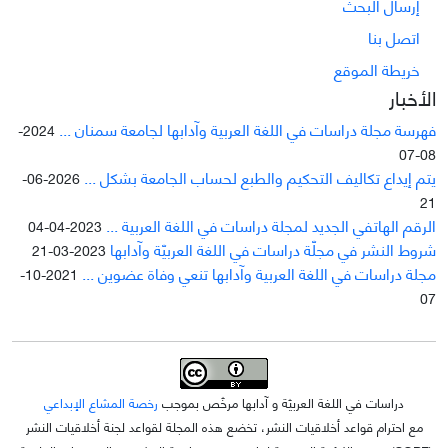
إرسال البحث
اتصل بنا
خريطة الموقع
الأخبار
فهرسة مجلة دراسات في اللغة العربية وآدابها لجامعة سمنان ...
2024-
08-07
يتم إيداع تکاليف التحکيم والطبع لحساب الجامعة بشکل ...
2026-06-
21
الرقم الهاتفي الجديد لمجلة دراسات في اللغة العربية ...
2023-04-04
شروط النشر في مجلّة دراسات في اللغة العربيّة وآدابها
2023-03-21
مجلة دراسات في اللغة العربية وآدابها تنعي وفاة عضوين ...
2021-10-
07
دراسات في اللغة العربيّة و آدابها مرخّص بموجب
رخصة المشاع الإبداعي
مع احترام قواعد أخلاقيات النشر، تخضع هذه المجلة لقواعد لجنة أخلاقيات النشر