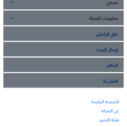
تصفح
معلومات المجلة
دليل الباحثين
إرسال البحث
الحكام
اتصل بنا
الصفحة الرئيسة
عن المجلة
هيئة التحرير